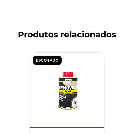
Produtos relacionados
ESGOTADO