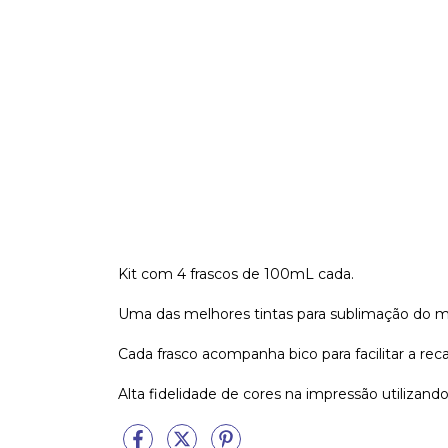
Kit com 4 frascos de 100mL cada.
Uma das melhores tintas para sublimação do me
Cada frasco acompanha bico para facilitar a rec
Alta fidelidade de cores na impressão utilizando