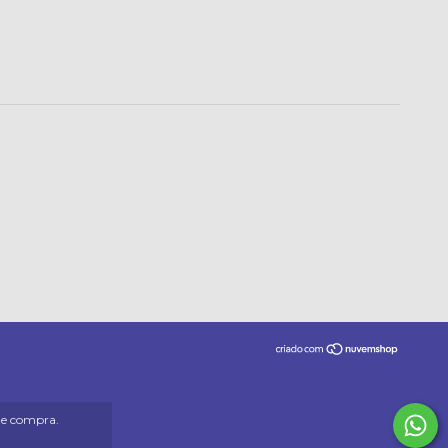
 de compra.