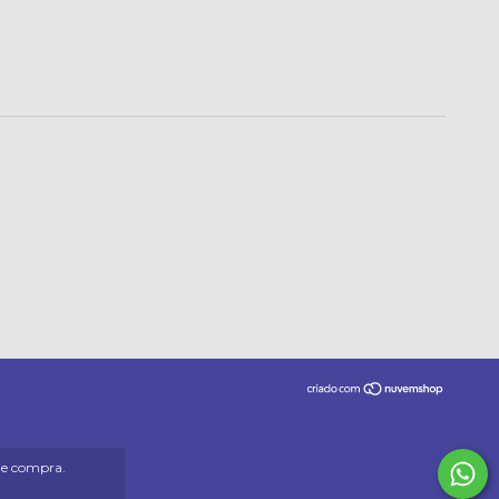
 de compra.